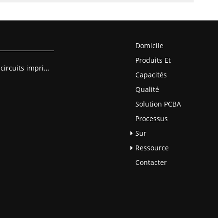
Domicile
Produits Et
Assemblage de circuits imprimés
Capacités
Qualité
Solution PCBA
Processus
Sur
Ressource
Contacter