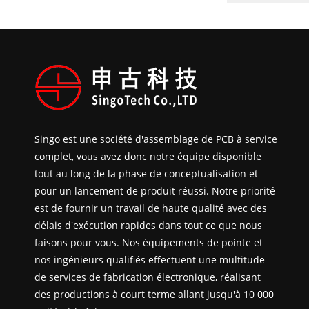
Singo est une société d'assemblage de PCB à service
complet, vous avez donc notre équipe disponible
tout au long de la phase de conceptualisation et
pour un lancement de produit réussi. Notre priorité
est de fournir un travail de haute qualité avec des
délais d'exécution rapides dans tout ce que nous
faisons pour vous. Nos équipements de pointe et
nos ingénieurs qualifiés effectuent une multitude
de services de fabrication électronique, réalisant
des productions à court terme allant jusqu'à 10 000