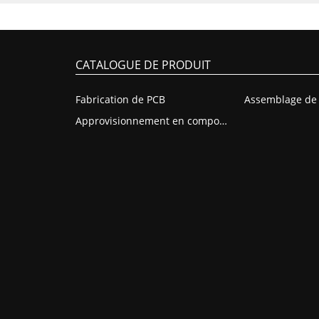
CATALOGUE DE PRODUIT
Fabrication de PCB
Approvisionnement en composants PCB