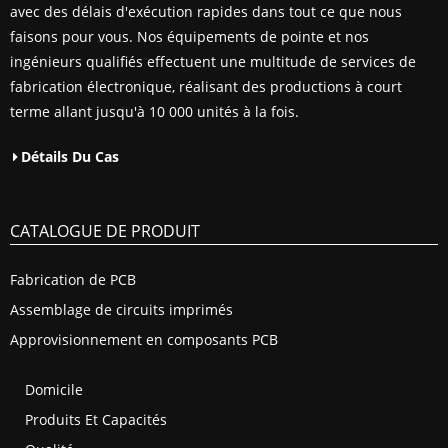
avec des délais d'exécution rapides dans tout ce que nous
faisons pour vous. Nos équipements de pointe et nos
ingénieurs qualifiés effectuent une multitude de services de
fabrication électronique, réalisant des productions à court
terme allant jusqu'à 10 000 unités à la fois.
Détails Du Cas
CATALOGUE DE PRODUIT
Fabrication de PCB
Assemblage de circuits imprimés
Approvisionnement en composants PCB
Domicile
Produits Et Capacités