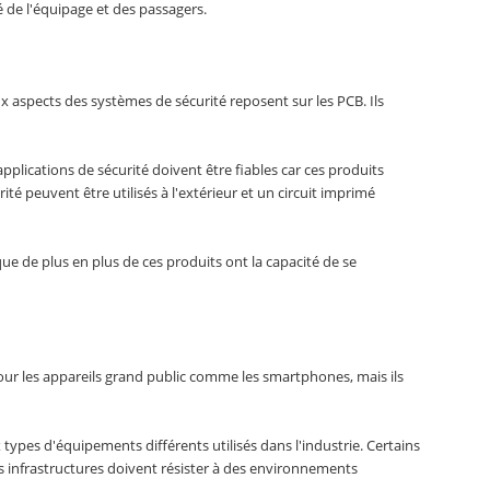
é de l'équipage et des passagers.
aspects des systèmes de sécurité reposent sur les PCB. Ils
pplications de sécurité doivent être fiables car ces produits
 peuvent être utilisés à l'extérieur et un circuit imprimé
ue de plus en plus de ces produits ont la capacité de se
pour les appareils grand public comme les smartphones, mais ils
ypes d'équipements différents utilisés dans l'industrie. Certains
 infrastructures doivent résister à des environnements