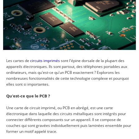
Les cartes de
circuits imprimés
sont l'épine dorsale de la plupart des
appareils électroniques. Ils sont partout, des téléphones portables aux
ordinateurs, mais qu'est-ce qu'un PCB exactement ? Explorons les
nombreuses fonctionnalités de cette technologie complexe et pourquoi
elles sont si importantes.
Qu'est-ce que le PCB ?
Une carte de circuit imprimé, ou PCB en abrégé, est une carte
électronique dans laquelle des circuits métalliques sont intégrés pour
connecter différents composants sur un appareil. Il se compose de
couches qui sont gravées individuellement puis laminées ensemble pour
former un motif appelé trace.