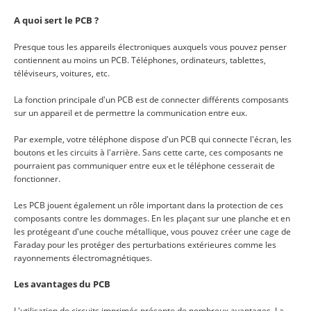
A quoi sert le PCB ?
Presque tous les appareils électroniques auxquels vous pouvez penser
contiennent au moins un PCB. Téléphones, ordinateurs, tablettes,
téléviseurs, voitures, etc.
La fonction principale d'un PCB est de connecter différents composants
sur un appareil et de permettre la communication entre eux.
Par exemple, votre téléphone dispose d'un PCB qui connecte l'écran, les
boutons et les circuits à l'arrière. Sans cette carte, ces composants ne
pourraient pas communiquer entre eux et le téléphone cesserait de
fonctionner.
Les PCB jouent également un rôle important dans la protection de ces
composants contre les dommages. En les plaçant sur une planche et en
les protégeant d'une couche métallique, vous pouvez créer une cage de
Faraday pour les protéger des perturbations extérieures comme les
rayonnements électromagnétiques.
Les avantages du PCB
L'utilisation de circuits imprimés présente de nombreux avantages. La