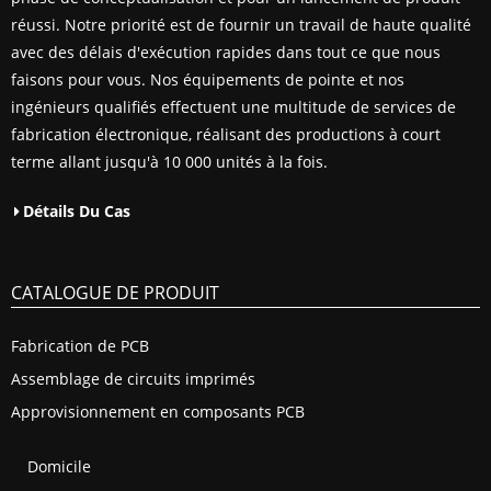
réussi. Notre priorité est de fournir un travail de haute qualité
avec des délais d'exécution rapides dans tout ce que nous
faisons pour vous. Nos équipements de pointe et nos
ingénieurs qualifiés effectuent une multitude de services de
fabrication électronique, réalisant des productions à court
terme allant jusqu'à 10 000 unités à la fois.
Détails Du Cas
CATALOGUE DE PRODUIT
Fabrication de PCB
Assemblage de circuits imprimés
Approvisionnement en composants PCB
Domicile