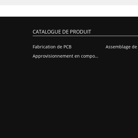
CATALOGUE DE PRODUIT
Fabrication de PCB
Approvisionnement en composants PCB