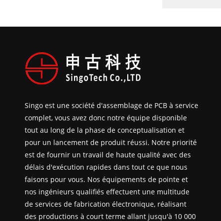
Singo est une société d'assemblage de PCB à service
complet, vous avez donc notre équipe disponible
tout au long de la phase de conceptualisation et
pour un lancement de produit réussi. Notre priorité
est de fournir un travail de haute qualité avec des
délais d'exécution rapides dans tout ce que nous
faisons pour vous. Nos équipements de pointe et
nos ingénieurs qualifiés effectuent une multitude
de services de fabrication électronique, réalisant
des productions à court terme allant jusqu'à 10 000