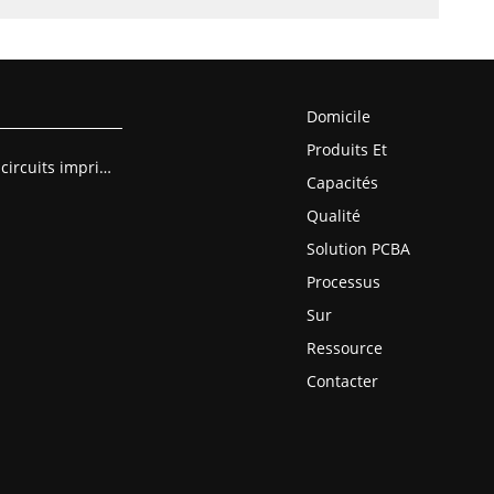
Domicile
Produits Et
Assemblage de circuits imprimés
Capacités
Qualité
Solution PCBA
Processus
Sur
Ressource
Contacter