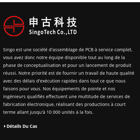
Singo est une société d'assemblage de PCB à service complet,
vous avez donc notre équipe disponible tout au long de la
phase de conceptualisation et pour un lancement de produit
réussi. Notre priorité est de fournir un travail de haute qualité
avec des délais d'exécution rapides dans tout ce que nous
faisons pour vous. Nos équipements de pointe et nos
ingénieurs qualifiés effectuent une multitude de services de
fabrication électronique, réalisant des productions à court
terme allant jusqu'à 10 000 unités à la fois.
Détails Du Cas