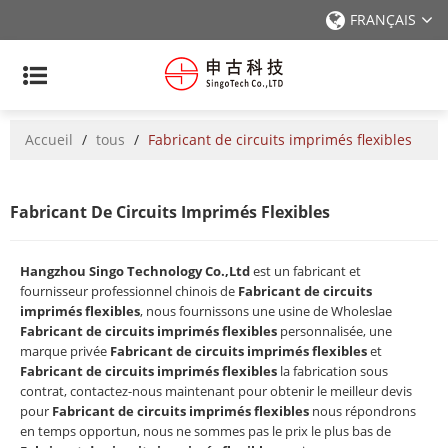
FRANÇAIS
Accueil
/
tous
/
Fabricant de circuits imprimés flexibles
Fabricant De Circuits Imprimés Flexibles
Hangzhou Singo Technology Co.,Ltd
est un fabricant et
fournisseur professionnel chinois de
Fabricant de circuits
imprimés flexibles
, nous fournissons une usine de Wholeslae
Fabricant de circuits imprimés flexibles
personnalisée, une
marque privée
Fabricant de circuits imprimés flexibles
et
Fabricant de circuits imprimés flexibles
la fabrication sous
contrat, contactez-nous maintenant pour obtenir le meilleur devis
pour
Fabricant de circuits imprimés flexibles
nous répondrons
en temps opportun, nous ne sommes pas le prix le plus bas de