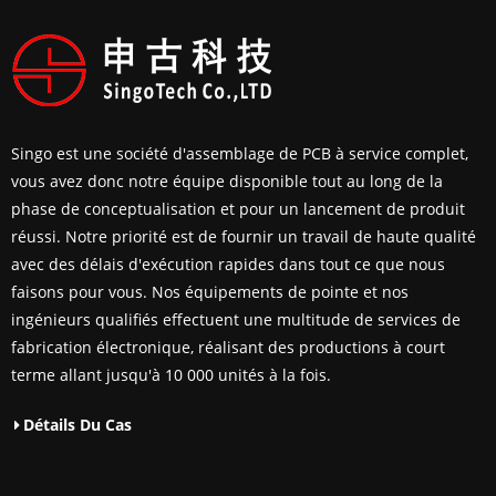
Singo est une société d'assemblage de PCB à service complet,
vous avez donc notre équipe disponible tout au long de la
phase de conceptualisation et pour un lancement de produit
réussi. Notre priorité est de fournir un travail de haute qualité
avec des délais d'exécution rapides dans tout ce que nous
faisons pour vous. Nos équipements de pointe et nos
ingénieurs qualifiés effectuent une multitude de services de
fabrication électronique, réalisant des productions à court
terme allant jusqu'à 10 000 unités à la fois.
Détails Du Cas