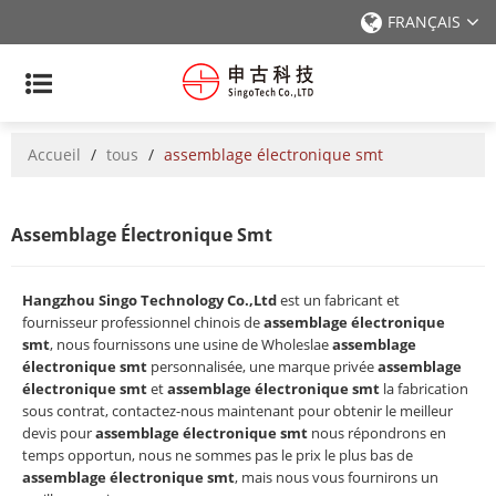
FRANÇAIS
Accueil
/
tous
/
assemblage électronique smt
Assemblage Électronique Smt
Hangzhou Singo Technology Co.,Ltd
est un fabricant et
fournisseur professionnel chinois de
assemblage électronique
smt
, nous fournissons une usine de Wholeslae
assemblage
électronique smt
personnalisée, une marque privée
assemblage
électronique smt
et
assemblage électronique smt
la fabrication
sous contrat, contactez-nous maintenant pour obtenir le meilleur
devis pour
assemblage électronique smt
nous répondrons en
temps opportun, nous ne sommes pas le prix le plus bas de
assemblage électronique smt
, mais nous vous fournirons un