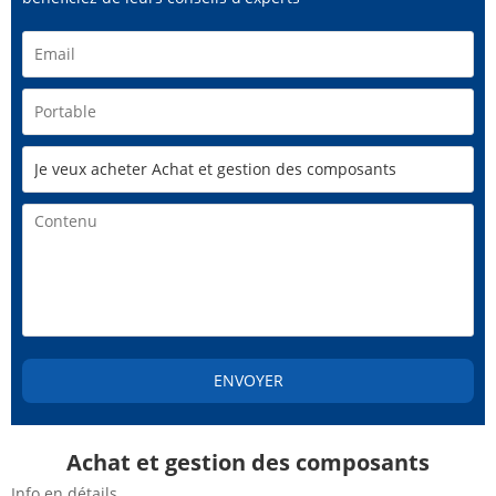
ENVOYER
Achat et gestion des composants
Info en détails