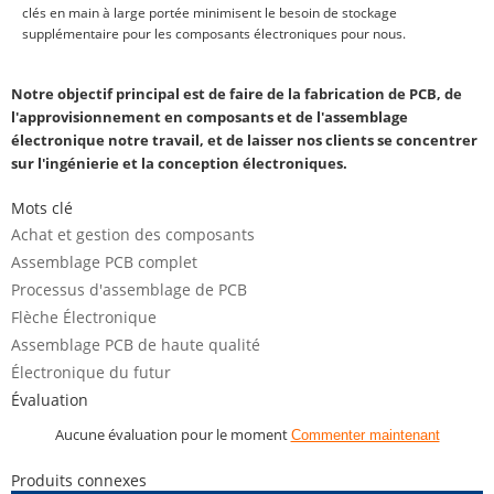
clés en main à large portée minimisent le besoin de stockage
supplémentaire pour les composants électroniques pour nous.
Notre objectif principal est de faire de la fabrication de PCB, de
l'approvisionnement en composants et de l'assemblage
électronique notre travail, et de laisser nos clients se concentrer
sur l'ingénierie et la conception électroniques.
Mots clé
Achat et gestion des composants
Assemblage PCB complet
Processus d'assemblage de PCB
Flèche Électronique
Assemblage PCB de haute qualité
Électronique du futur
Évaluation
Aucune évaluation pour le moment
Commenter maintenant
Produits connexes