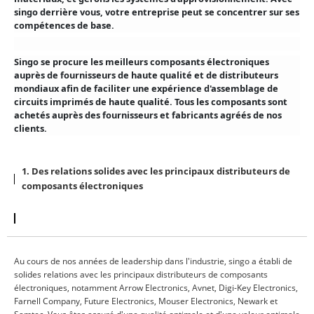
singo derrière vous, votre entreprise peut se concentrer sur ses
compétences de base.
Singo se procure les meilleurs composants électroniques
auprès de fournisseurs de haute qualité et de distributeurs
mondiaux afin de faciliter une expérience d'assemblage de
circuits imprimés de haute qualité. Tous les composants sont
achetés auprès des fournisseurs et fabricants agréés de nos
clients.
1. Des relations solides avec les principaux distributeurs de
composants électroniques
Au cours de nos années de leadership dans l'industrie, singo a établi de
solides relations avec les principaux distributeurs de composants
électroniques, notamment Arrow Electronics, Avnet, Digi-Key Electronics,
Farnell Company, Future Electronics, Mouser Electronics, Newark et