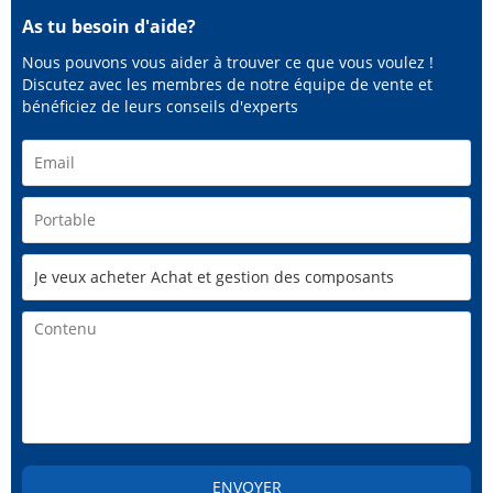
As tu besoin d'aide?
Nous pouvons vous aider à trouver ce que vous voulez !
Discutez avec les membres de notre équipe de vente et
bénéficiez de leurs conseils d'experts
ENVOYER