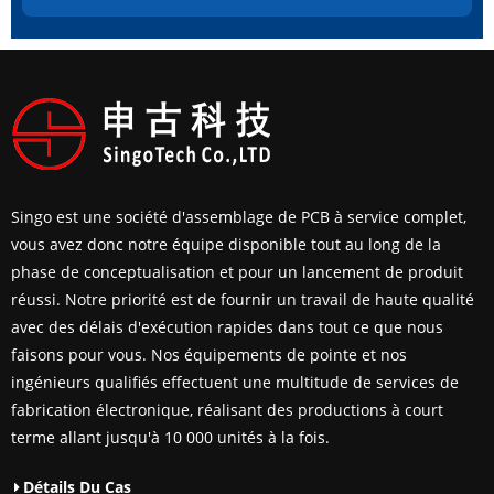
Singo est une société d'assemblage de PCB à service complet,
vous avez donc notre équipe disponible tout au long de la
phase de conceptualisation et pour un lancement de produit
réussi. Notre priorité est de fournir un travail de haute qualité
avec des délais d'exécution rapides dans tout ce que nous
faisons pour vous. Nos équipements de pointe et nos
ingénieurs qualifiés effectuent une multitude de services de
fabrication électronique, réalisant des productions à court
terme allant jusqu'à 10 000 unités à la fois.
Détails Du Cas