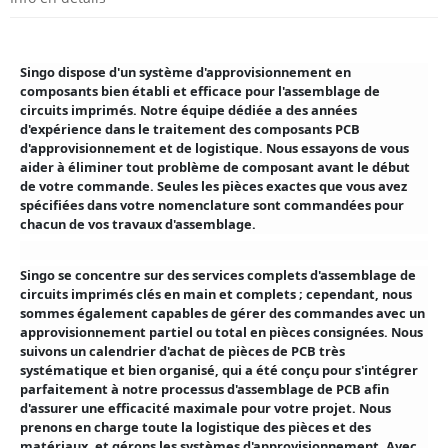
Singo dispose d'un système d'approvisionnement en
composants bien établi et efficace pour l'assemblage de
circuits imprimés. Notre équipe dédiée a des années
d'expérience dans le traitement des composants PCB
d'approvisionnement et de logistique. Nous essayons de vous
aider à éliminer tout problème de composant avant le début
de votre commande. Seules les pièces exactes que vous avez
spécifiées dans votre nomenclature sont commandées pour
chacun de vos travaux d'assemblage.
Singo se concentre sur des services complets d'assemblage de
circuits imprimés clés en main et complets ; cependant, nous
sommes également capables de gérer des commandes avec un
approvisionnement partiel ou total en pièces consignées. Nous
suivons un calendrier d'achat de pièces de PCB très
systématique et bien organisé, qui a été conçu pour s'intégrer
parfaitement à notre processus d'assemblage de PCB afin
d'assurer une efficacité maximale pour votre projet. Nous
prenons en charge toute la logistique des pièces et des
matériaux, et gérons les systèmes d'approvisionnement. Avec