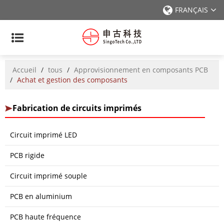
FRANÇAIS
Accueil
/
tous
/
Approvisionnement en composants PCB
/
Achat et gestion des composants
Fabrication de circuits imprimés
Circuit imprimé LED
PCB rigide
Circuit imprimé souple
PCB en aluminium
PCB haute fréquence