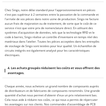
Chez Singo, notre délai standard pour l'approvisionnement en pièces
n'est pas supérieur à 2 semaines entre la passation de la commande et
l'arrivée de vos pièces dans notre usine de production. Singo ne facture
aucun frais de majoration ou de traitement, de sorte que le coût de ce
service n'est que votre prix de nomenclature direct. En utilisant des
systèmes d'acquisition de données, tels que la technologie RFID et le
code à barres, Singo réalise un contrôle d'inventaire en temps réel des
matériaux dans l'atelier. Toutes les pièces acceptées dans les entrepôts
de stockage de Singo sont testées pour leur qualité. Un échantillon de
circuits intégrés est également analysé pour les caractéristiques
électriques.
4. Les achats groupés réduisent les coûts et vous offrent des
avantages.
Chaque année, nous achetons un grand nombre de composants auprès
de distributeurs et de fabricants de composants renommés. Une grande
quantité d'achat nous permet d'obtenir d'eux un prix relativement bas.
Cela nous aide à réduire nos coûts, ce qui nous a permis de répercuter
les avantages sur nos clients. Nos commandes d'assemblage de PCB