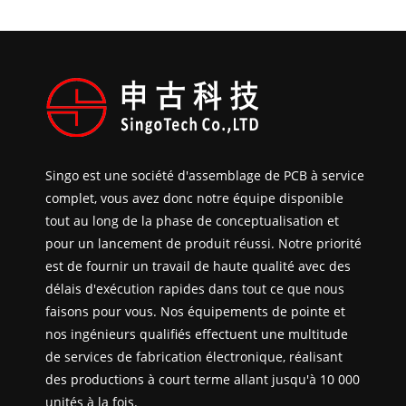
Singo est une société d'assemblage de PCB à service
complet, vous avez donc notre équipe disponible
tout au long de la phase de conceptualisation et
pour un lancement de produit réussi. Notre priorité
est de fournir un travail de haute qualité avec des
délais d'exécution rapides dans tout ce que nous
faisons pour vous. Nos équipements de pointe et
nos ingénieurs qualifiés effectuent une multitude
de services de fabrication électronique, réalisant
des productions à court terme allant jusqu'à 10 000
unités à la fois.