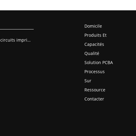
Domicile
Produits Et
Assemblage de circuits imprimés
Capacités
Qualité
Solution PCBA
Processus
Sur
Ressource
Contacter