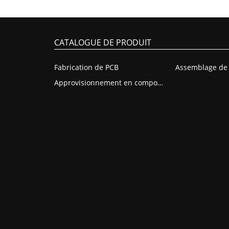
CATALOGUE DE PRODUIT
Fabrication de PCB
Approvisionnement en composants PCB